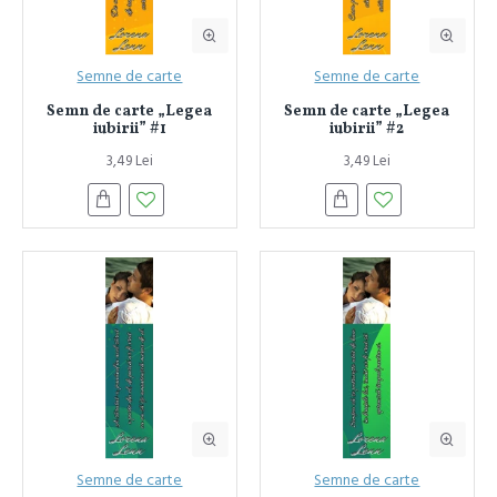
Semne de carte
Semne de carte
Semn de carte „Legea
Semn de carte „Legea
iubirii” #1
iubirii” #2
3,49 Lei
3,49 Lei
Semne de carte
Semne de carte