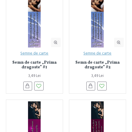
Semne de carte
Semne de carte
Semn de carte „Prima
Semn de carte „Prima
dragoste” #1
dragoste” #2
3,49 Lei
3,49 Lei