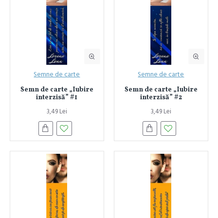
Semne de carte
Semne de carte
Semn de carte „Iubire
Semn de carte „Iubire
interzisă” #1
interzisă” #2
3,49 Lei
3,49 Lei