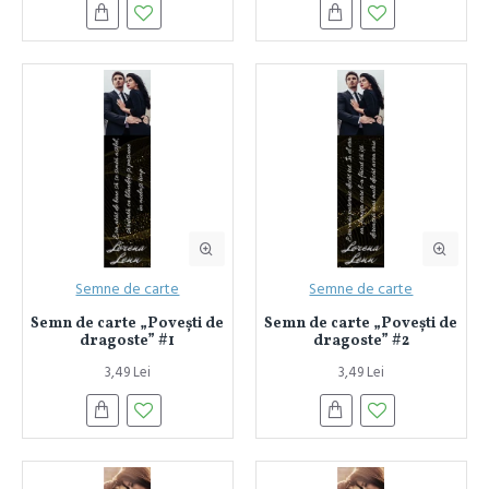
Semne de carte
Semne de carte
Semn de carte „Povești de
Semn de carte „Povești de
dragoste” #1
dragoste” #2
3,49 Lei
3,49 Lei