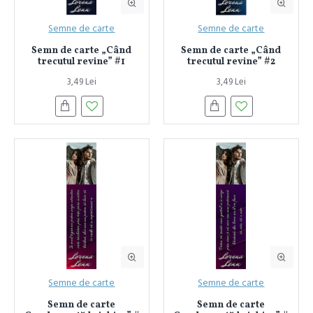
Semne de carte
Semne de carte
Semn de carte „Când
Semn de carte „Când
trecutul revine” #1
trecutul revine” #2
3,49 Lei
3,49 Lei
Semne de carte
Semne de carte
Semn de carte
Semn de carte