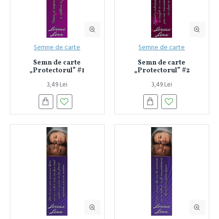
Semne de carte
Semne de carte
Semn de carte
Semn de carte
„Protectorul” #1
„Protectorul” #2
3,49 Lei
3,49 Lei