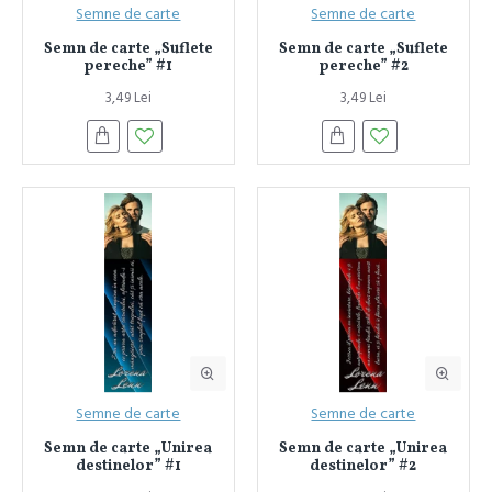
Semne de carte
Semne de carte
Semn de carte „Suflete
Semn de carte „Suflete
pereche” #1
pereche” #2
3,49 Lei
3,49 Lei
Semne de carte
Semne de carte
Semn de carte „Unirea
Semn de carte „Unirea
destinelor” #1
destinelor” #2