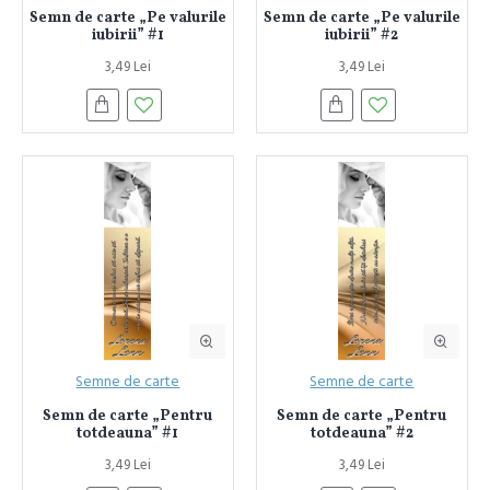
Semn de carte „Pe valurile
Semn de carte „Pe valurile
iubirii” #1
iubirii” #2
3,49 Lei
3,49 Lei
Semne de carte
Semne de carte
Semn de carte „Pentru
Semn de carte „Pentru
totdeauna” #1
totdeauna” #2
3,49 Lei
3,49 Lei