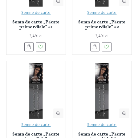
Semne de carte
Semne de carte
Semn de carte „Păcate
Semn de carte „Păcate
primordiale” #1
primordiale” #2
3,49 Lei
3,49 Lei
Semne de carte
Semne de carte
Semn de carte „Păcate
Semn de carte „Păcate