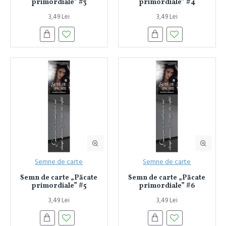
primordiale” #3
primordiale” #4
3,49 Lei
3,49 Lei
Semne de carte
Semne de carte
Semn de carte „Păcate
Semn de carte „Păcate
primordiale” #5
primordiale” #6
3,49 Lei
3,49 Lei